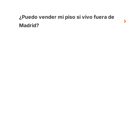
¿Puedo vender mi piso si vivo fuera de
Madrid?